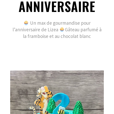
ANNIVERSAIRE
Un max de gourmandise pour
l’anniversaire de Lizea
Gâteau parfumé à
la framboise et au chocolat blanc