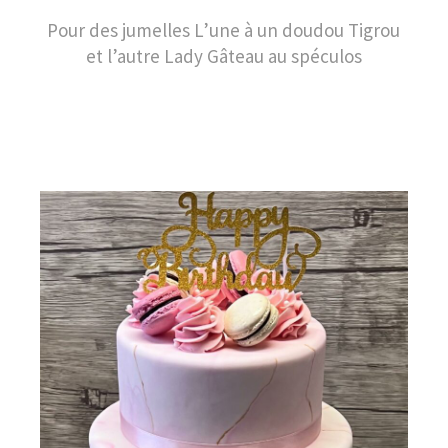
Pour des jumelles L’une à un doudou Tigrou
et l’autre Lady Gâteau au spéculos