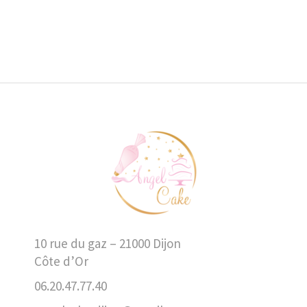
10 rue du gaz – 21000 Dijon
Côte d’Or
06.20.47.77.40