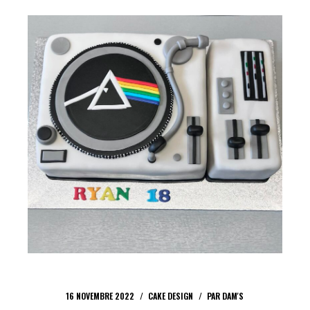
16 NOVEMBRE 2022
CAKE DESIGN
PAR
DAM'S