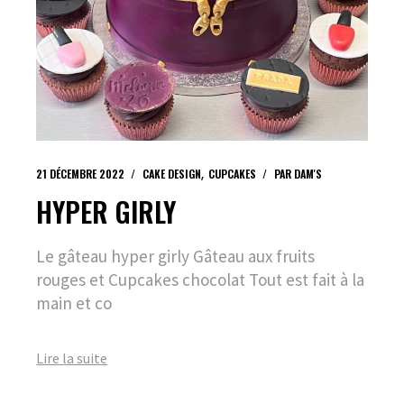
21 DÉCEMBRE 2022
CAKE DESIGN
CUPCAKES
PAR
DAM'S
HYPER GIRLY
Le gâteau hyper girly Gâteau aux fruits
rouges et Cupcakes chocolat Tout est fait à la
main et co
Lire la suite