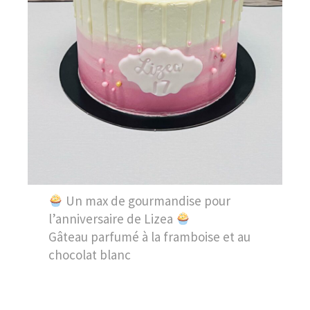
Un max de gourmandise pour
l’anniversaire de Lizea
Gâteau parfumé à la framboise et au
chocolat blanc