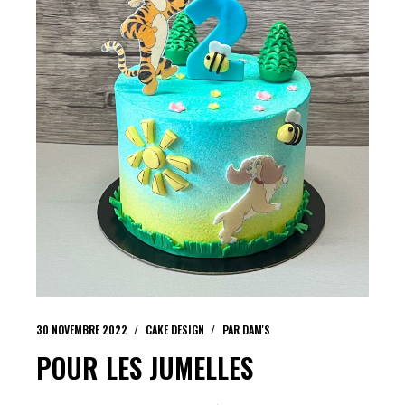
30 NOVEMBRE 2022
CAKE DESIGN
PAR
DAM'S
POUR LES JUMELLES