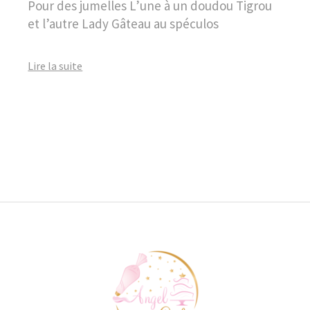
Pour des jumelles L’une à un doudou Tigrou
et l’autre Lady Gâteau au spéculos
Lire la suite