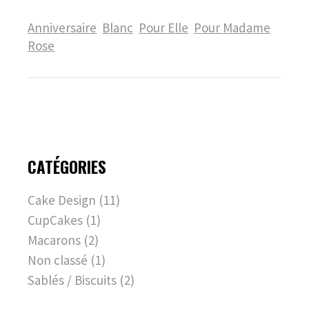
Anniversaire
Blanc
Pour Elle
Pour Madame
Rose
CATÉGORIES
Cake Design
(11)
CupCakes
(1)
Macarons
(2)
Non classé
(1)
Sablés / Biscuits
(2)