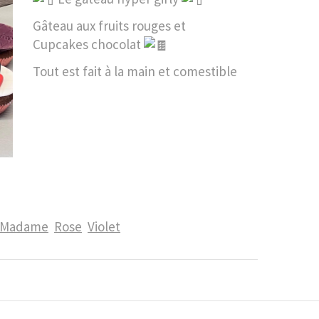
Gâteau aux fruits rouges et
Cupcakes chocolat
Tout est fait à la main et comestible
 Madame
Rose
Violet