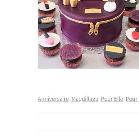
Anniversaire
Maquillage
Pour Elle
Pour