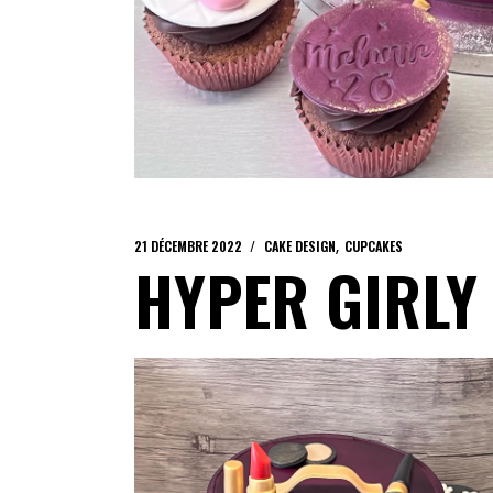
21 DÉCEMBRE 2022
CAKE DESIGN
CUPCAKES
HYPER GIRLY