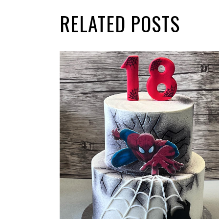
RELATED POSTS