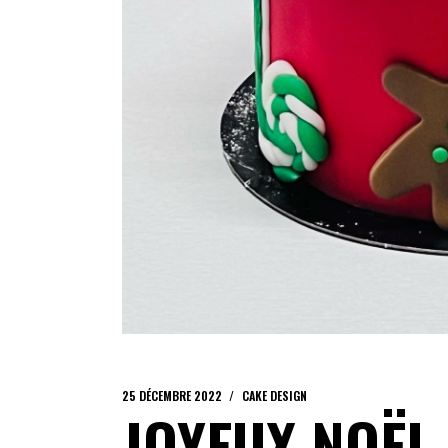
25 DÉCEMBRE 2022
CAKE DESIGN
JOYEUX NOËL