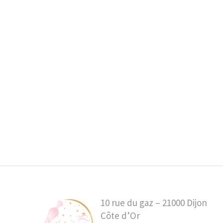
10 rue du gaz – 21000 Dijon
Côte d’Or