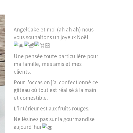
AngelCake et moi (ah ah ah) nous
vous souhaitons un joyeux Noël
Une pensée toute particulière pour
ma famille, mes amis et mes
clients.
Pour l’occasion j’ai confectionné ce
gâteau où tout est réalisé à la main
et comestible.
L’intérieur est aux fruits rouges.
Ne
lésinez pas sur la gourmandise
aujourd’hui