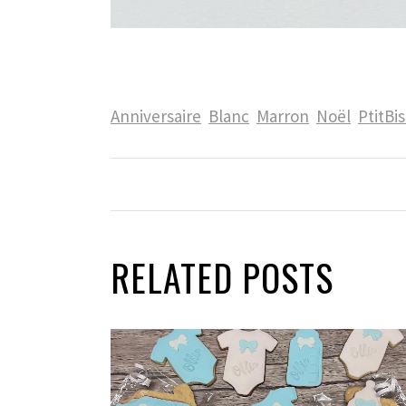
Anniversaire
Blanc
Marron
Noël
PtitBis
RELATED POSTS