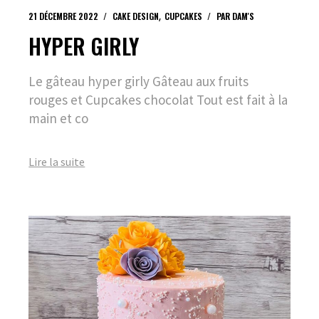
21 DÉCEMBRE 2022
CAKE DESIGN
CUPCAKES
PAR
DAM'S
HYPER GIRLY
Le gâteau hyper girly Gâteau aux fruits
rouges et Cupcakes chocolat Tout est fait à la
main et co
Lire la suite