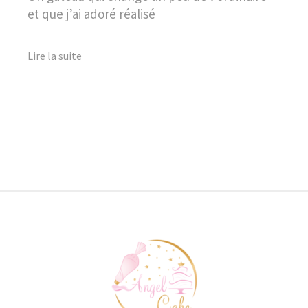
et que j’ai adoré réalisé
Lire la suite