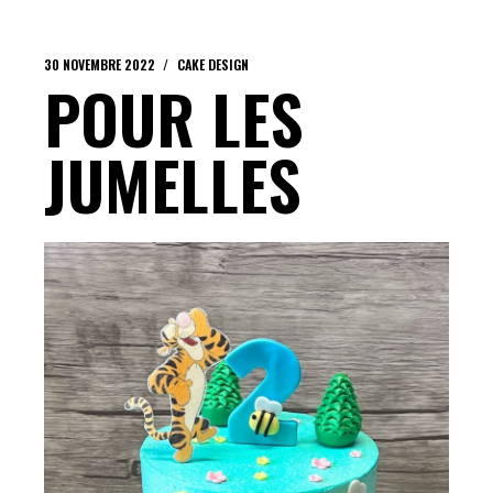
30 NOVEMBRE 2022
CAKE DESIGN
POUR LES
JUMELLES