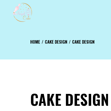
HOME
CAKE DESIGN
CAKE DESIGN
CAKE DESIGN