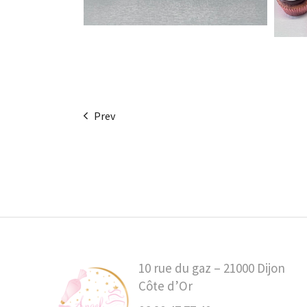
Prev
10 rue du gaz – 21000 Dijon
Côte d’Or