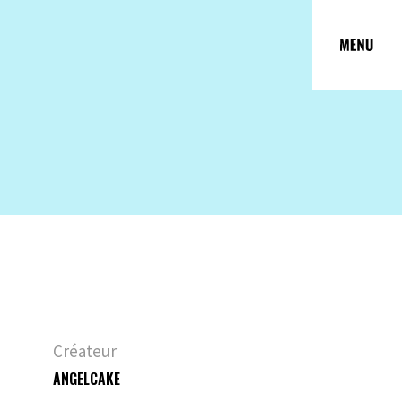
Créateur
ANGELCAKE