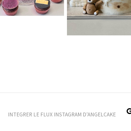
INTEGRER LE FLUX INSTAGRAM D'ANGELCAKE