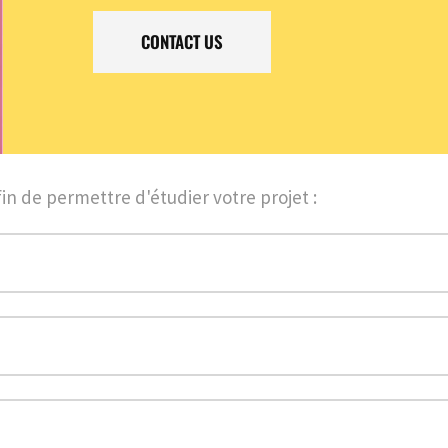
CONTACT US
in de permettre d'étudier votre projet :